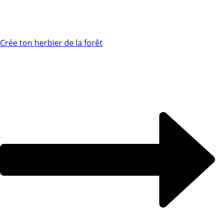
Crée ton herbier de la forêt