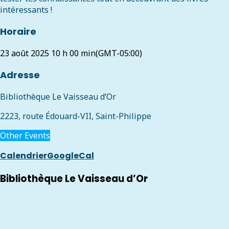
intéressants !
Horaire
23 août 2025
10 h 00 min
(GMT-05:00)
Adresse
Bibliothèque Le Vaisseau d’Or
2223, route Édouard-VII, Saint-Philippe
Other Events
Calendrier
GoogleCal
Bibliothèque Le Vaisseau d’Or