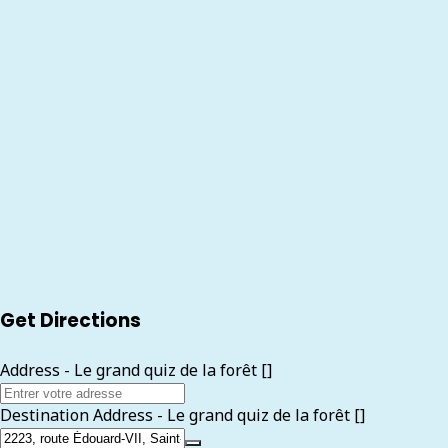
Get Directions
Address - Le grand quiz de la forêt []
Destination Address - Le grand quiz de la forêt []