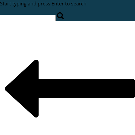
Start typing and press Enter to search