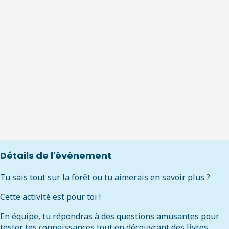
Détails de l'événement
Tu sais tout sur la forêt ou tu aimerais en savoir plus ?
Cette activité est pour toi !
En équipe, tu répondras à des questions amusantes pour
tester tes connaissances tout en découvrant des livres