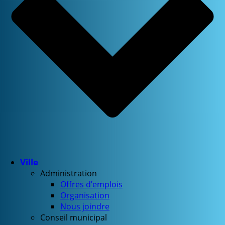
Ville
Administration
Offres d’emplois
Organisation
Nous joindre
Conseil municipal