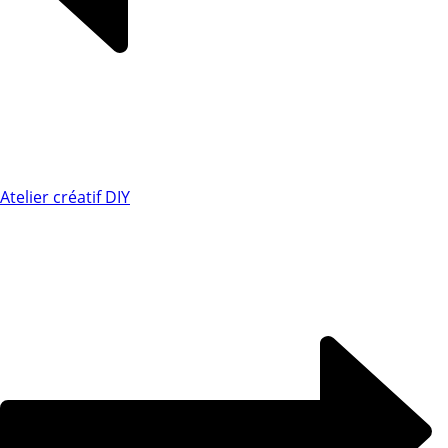
Atelier créatif DIY