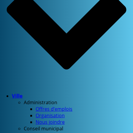
Ville
Administration
Offres d’emplois
Organisation
Nous joindre
Conseil municipal