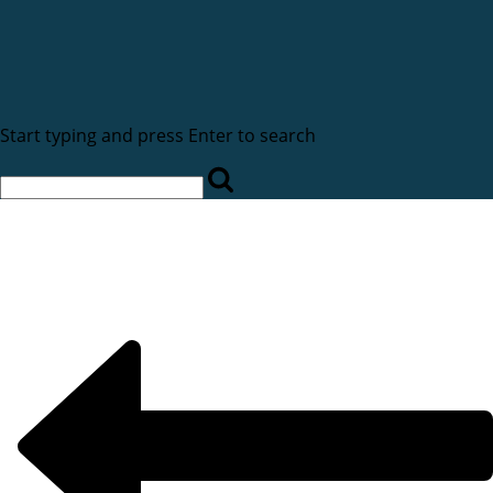
Start typing and press Enter to search