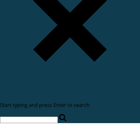
Start typing and press Enter to search