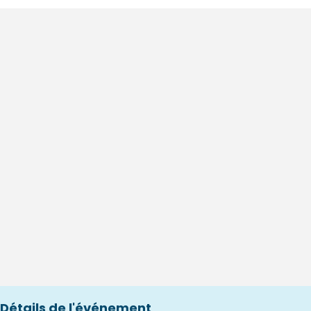
Détails de l'événement