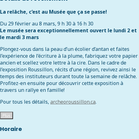
La relâche, c’est au Musée que ça se passe!
Du 29 février au 8 mars, 9 h 30 à 16 h 30
Le musée sera exceptionnellement ouvert le lundi 2 et
le mardi 3 mars
Plongez-vous dans la peau d’un écolier d’antan et faites
l’expérience de l’écriture à la plume, fabriquez votre papier
ancien et scellez votre lettre à la cire. Dans le cadre de
l’exposition Roussillon, récits d’une région, revivez ainsi le
temps des instituteurs durant toute la semaine de relâche.
Profitez-en ensuite pour découvrir cette exposition à
travers un rallye en famille!
Pour tous les détails,
archeoroussillon.ca
.
Plus
Horaire