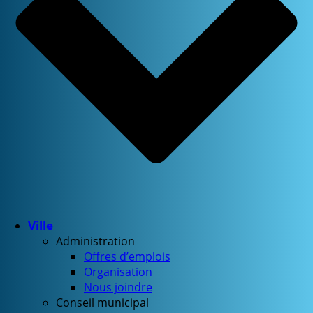
Ville
Administration
Offres d’emplois
Organisation
Nous joindre
Conseil municipal