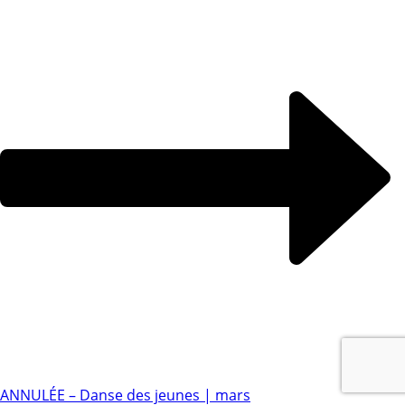
ANNULÉE – Danse des jeunes | mars