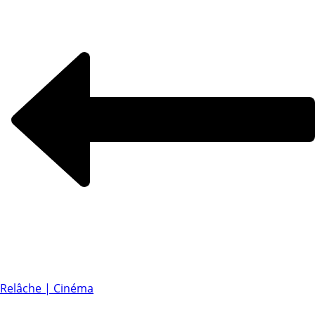
Relâche | Cinéma