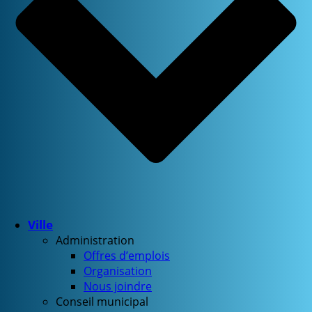
Ville
Administration
Offres d’emplois
Organisation
Nous joindre
Conseil municipal