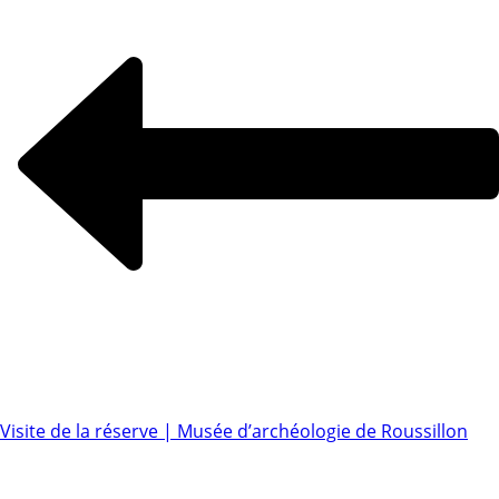
Visite de la réserve | Musée d’archéologie de Roussillon