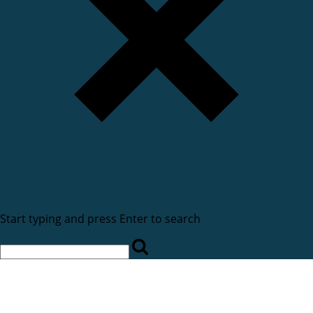
Start typing and press Enter to search