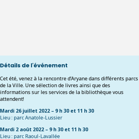
Détails de l'événement
Cet été, venez à la rencontre d’Aryane dans différents parcs
de la Ville. Une sélection de livres ainsi que des
informations sur les services de la bibliothèque vous
attendent!
Mardi 26 juillet 2022 – 9 h 30 et 11 h 30
Lieu : parc Anatole-Lussier
Mardi 2 août 2022 – 9 h 30 et 11 h 30
Lieu : parc Raoul-Lavallée