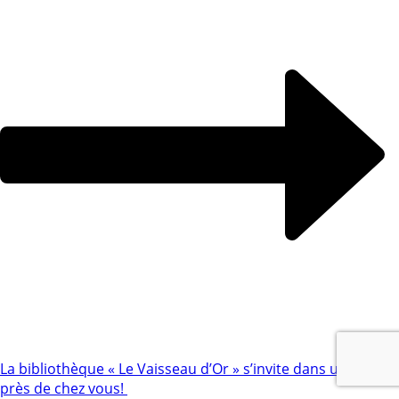
La bibliothèque « Le Vaisseau d’Or » s’invite dans un parc
près de chez vous!