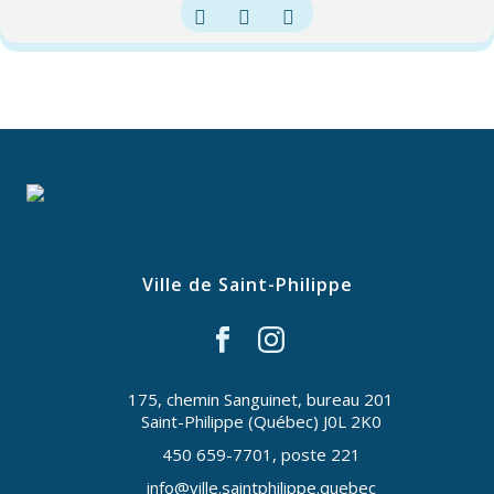
Ville de Saint-Philippe
175, chemin Sanguinet, bureau 201
Saint-Philippe (Québec) J0L 2K0
450 659-7701, poste 221
info@ville.saintphilippe.quebec