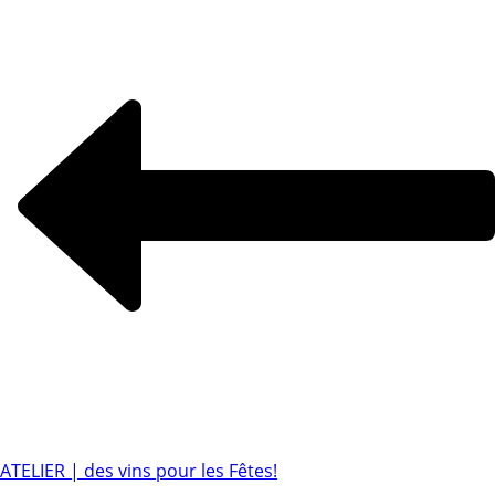
ATELIER | des vins pour les Fêtes!