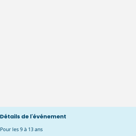
Détails de l'événement
Pour les 9 à 13 ans