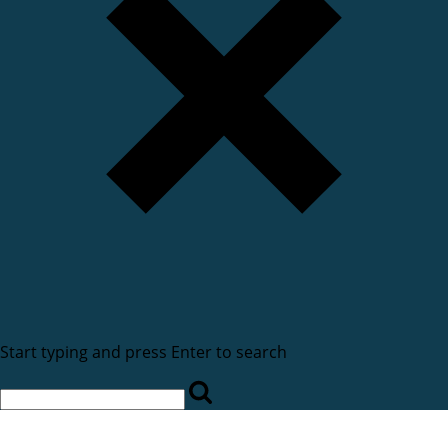
Start typing and press Enter to search