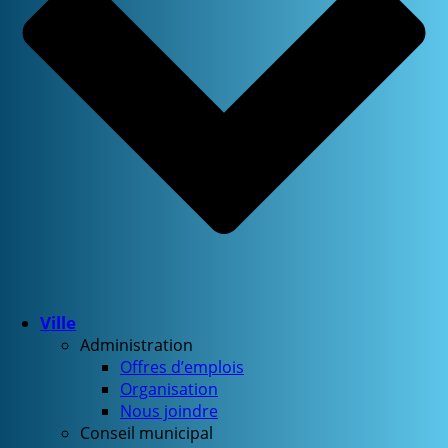
Ville
Administration
Offres d’emplois
Organisation
Nous joindre
Conseil municipal