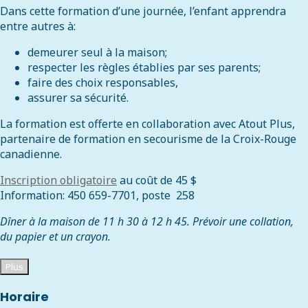
Dans cette formation d’une journée, l’enfant apprendra
entre autres à:
demeurer seul à la maison;
respecter les règles établies par ses parents;
faire des choix responsables,
assurer sa sécurité.
La formation est offerte en collaboration avec Atout Plus,
partenaire de formation en secourisme de la Croix-Rouge
canadienne.
Inscription obligatoire
au coût de 45 $
Information: 450 659-7701, poste 258
Dîner à la maison de 11 h 30 à 12 h 45. Prévoir une collation,
du papier et un crayon.
Plus
Horaire