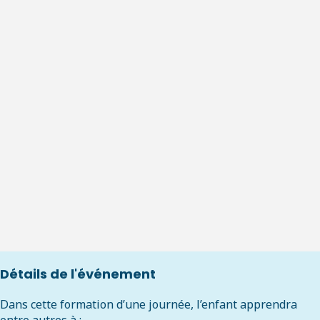
Détails de l'événement
Dans cette formation d’une journée, l’enfant apprendra