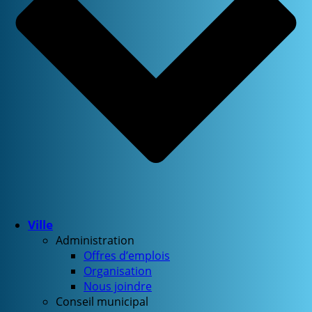
Ville
Administration
Offres d’emplois
Organisation
Nous joindre
Conseil municipal