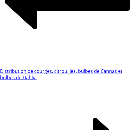
Distribution de courges, citrouilles, bulbes de Cannas et
bulbes de Dahlia