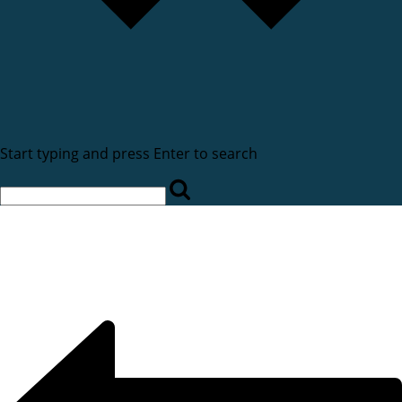
Start typing and press Enter to search