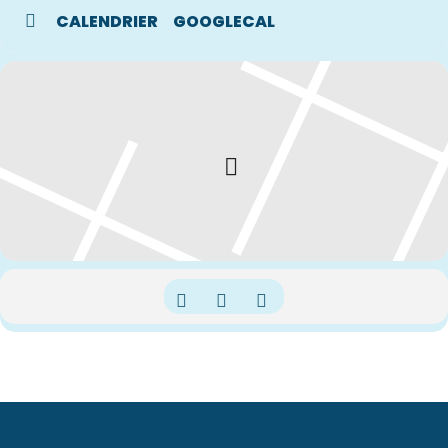
CALENDRIER
GOOGLECAL