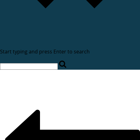
Start typing and press Enter to search