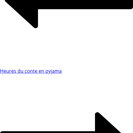
Heures du conte en pyjama