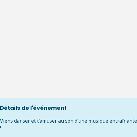
Détails de l'événement
Viens danser et t’amuser au son d’une musique entraînante
!