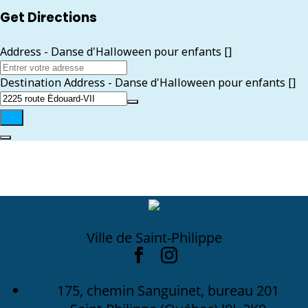
Get Directions
Address - Danse d'Halloween pour enfants []
Destination Address - Danse d'Halloween pour enfants []
Ville de Saint-Philippe
175, chemin Sanguinet, bureau 201