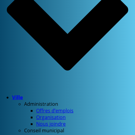
Ville
Administration
Offres d’emplois
Organisation
Nous joindre
Conseil municipal