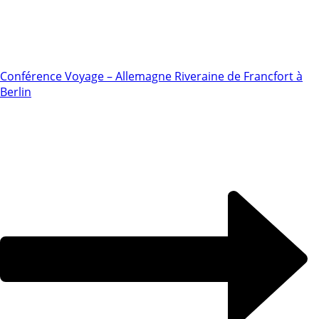
Conférence Voyage – Allemagne Riveraine de Francfort à
Berlin