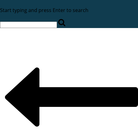
Start typing and press Enter to search