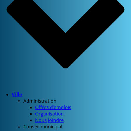
Ville
Administration
Offres d’emplois
Organisation
Nous joindre
Conseil municipal