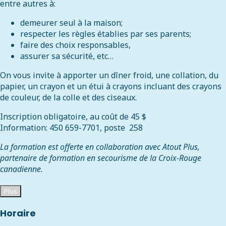
entre autres à:
demeurer seul à la maison;
respecter les règles établies par ses parents;
faire des choix responsables,
assurer sa sécurité, etc…
On vous invite à apporter un dîner froid, une collation, du
papier, un crayon et un étui à crayons incluant des crayons
de couleur, de la colle et des ciseaux.
Inscription obligatoire, au coût de 45 $
Information: 450 659-7701, poste 258
La formation est offerte en collaboration avec Atout Plus,
partenaire de formation en secourisme de la Croix-Rouge
canadienne.
Plus
Horaire