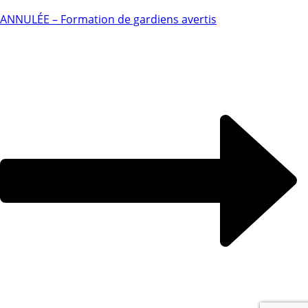
ANNULÉE – Formation de gardiens avertis