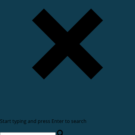
Start typing and press Enter to search