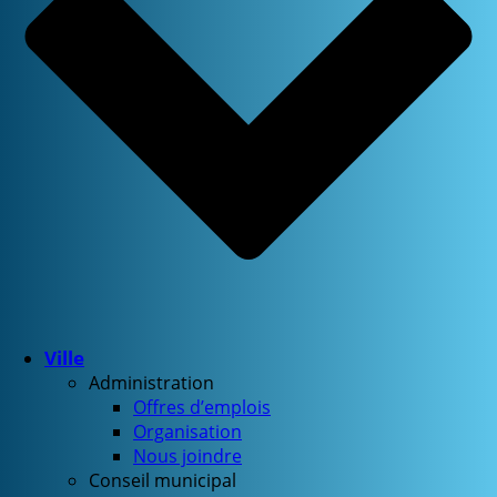
Ville
Administration
Offres d’emplois
Organisation
Nous joindre
Conseil municipal