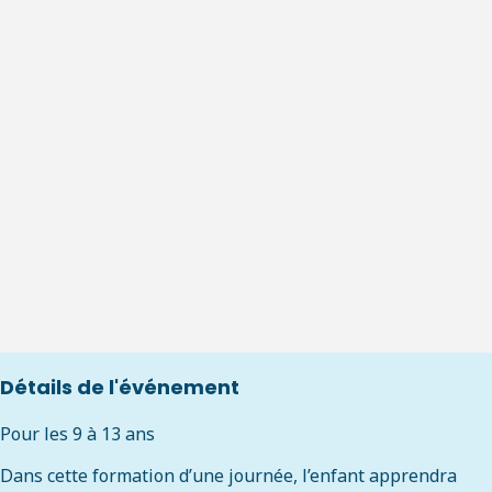
Détails de l'événement
Pour les 9 à 13 ans
Dans cette formation d’une journée, l’enfant apprendra