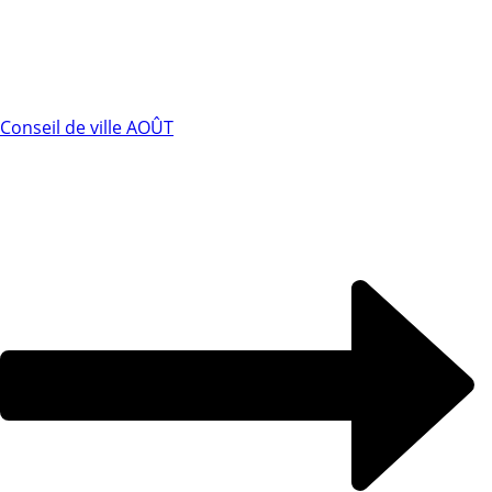
Conseil de ville AOÛT