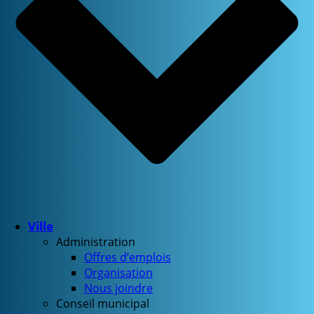
Ville
Administration
Offres d’emplois
Organisation
Nous joindre
Conseil municipal