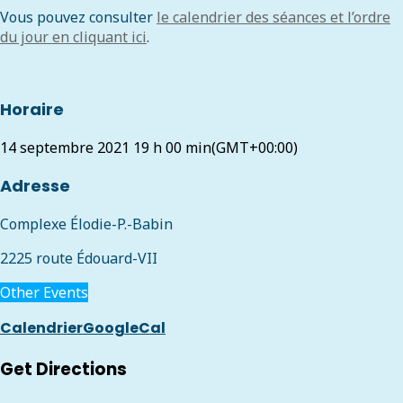
Vous pouvez consulter
le calendrier des séances et l’ordre
du jour en cliquant ici
.
Horaire
14 septembre 2021
19 h 00 min
(GMT+00:00)
Adresse
Complexe Élodie-P.-Babin
2225 route Édouard-VII
Other Events
Calendrier
GoogleCal
Get Directions