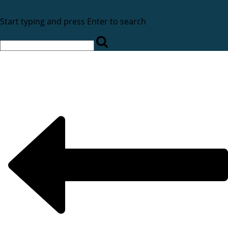
Start typing and press Enter to search