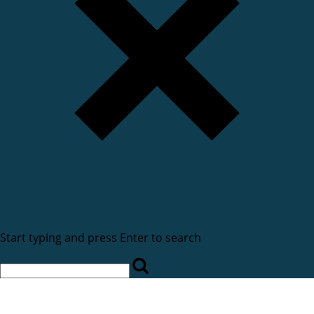
Start typing and press Enter to search