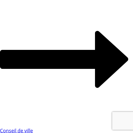
Conseil de ville