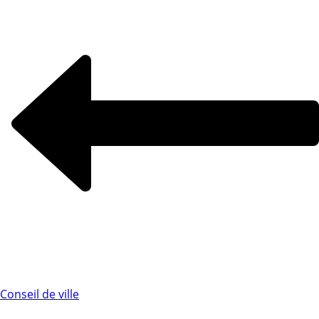
Conseil de ville