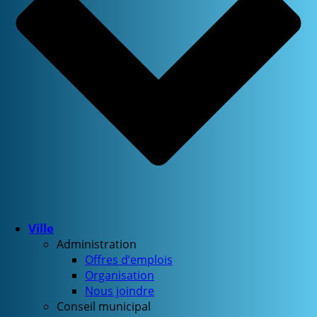
Ville
Administration
Offres d’emplois
Organisation
Nous joindre
Conseil municipal