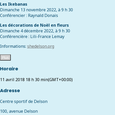
Les Ikebanas
Dimanche 13 novembre 2022, à 9 h 30
Conférencier : Raynald Donais
Les décorations de Noël en fleurs
Dimanche 4 décembre 2022, à 9 h 30
Conférencière : Lili-France Lemay
Informations:
shedelson.org
Plus
Horaire
11 avril 2018
18 h 30 min
(GMT+00:00)
Adresse
Centre sportif de Delson
100, avenue Delson