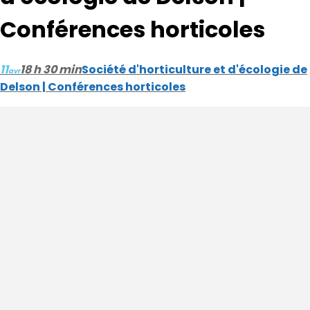
Conférences horticoles
11
18 h 30 min
Société d'horticulture et d'écologie de
avr
Delson | Conférences horticoles