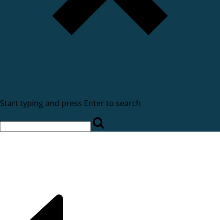
Start typing and press Enter to search