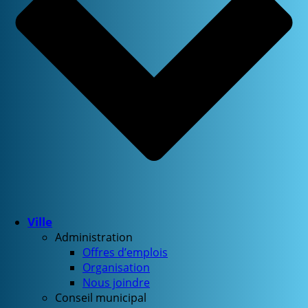
Ville
Administration
Offres d’emplois
Organisation
Nous joindre
Conseil municipal