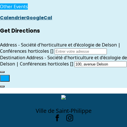
Other Events
Calendrier
GoogleCal
Get Directions
Address - Société d'horticulture et d'écologie de Delson |
Conférences horticoles []
Destination Address - Société d'horticulture et d'écologie de
Delson | Conférences horticoles []
Ville de Saint-Philippe