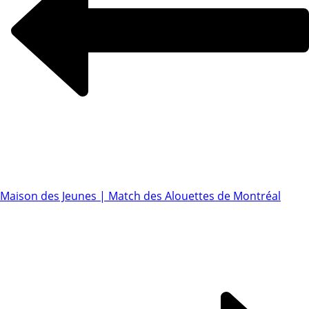
Maison des Jeunes | Match des Alouettes de Montréal