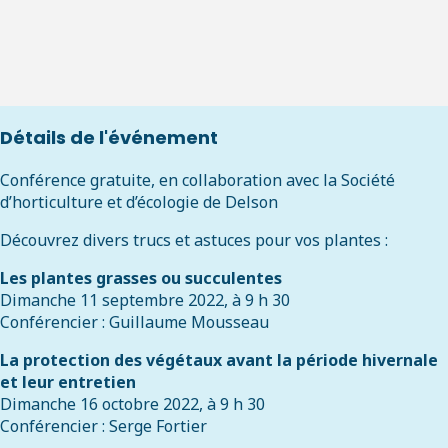
Détails de l'événement
Conférence gratuite, en collaboration avec la Société
d’horticulture et d’écologie de Delson
Découvrez divers trucs et astuces pour vos plantes :
Les plantes grasses ou succulentes
Dimanche 11 septembre 2022, à 9 h 30
Conférencier : Guillaume Mousseau
La protection des végétaux avant la période hivernale
et leur entretien
Dimanche 16 octobre 2022, à 9 h 30
Conférencier : Serge Fortier