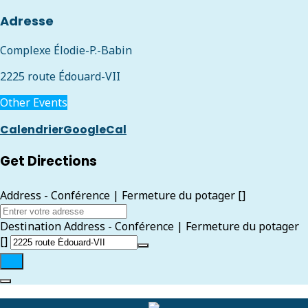
Adresse
Complexe Élodie-P.-Babin
2225 route Édouard-VII
Other Events
Calendrier
GoogleCal
Get Directions
Address - Conférence | Fermeture du potager []
Destination Address - Conférence | Fermeture du potager
[]