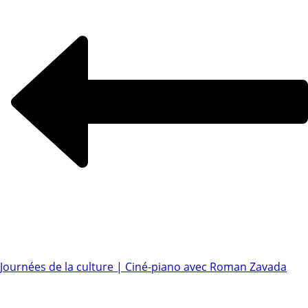
Journées de la culture | Ciné-piano avec Roman Zavada