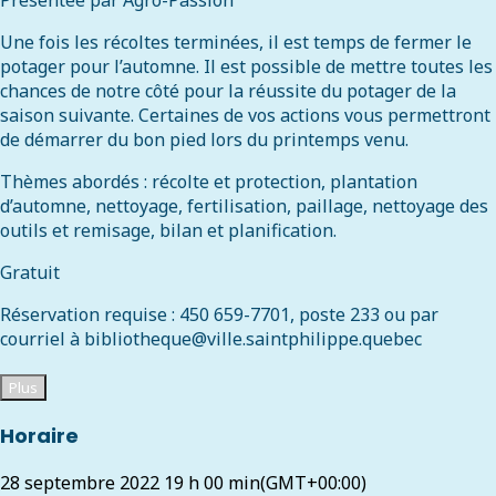
Présentée par Agro-Passion
Une fois les récoltes terminées, il est temps de fermer le
potager pour l’automne. Il est possible de mettre toutes les
chances de notre côté pour la réussite du potager de la
saison suivante. Certaines de vos actions vous permettront
de démarrer du bon pied lors du printemps venu.
Thèmes abordés : récolte et protection, plantation
d’automne, nettoyage, fertilisation, paillage, nettoyage des
outils et remisage, bilan et planification.
Gratuit
Réservation requise : 450 659-7701, poste 233 ou par
courriel à bibliotheque@ville.saintphilippe.quebec
Plus
Horaire
28 septembre 2022
19 h 00 min
(GMT+00:00)