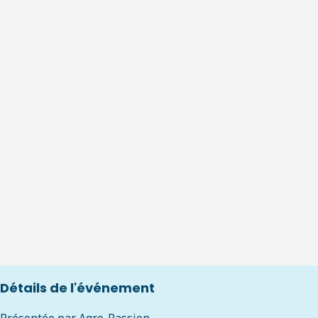
Détails de l'événement