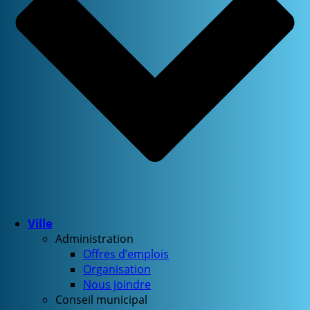
Ville
Administration
Offres d’emplois
Organisation
Nous joindre
Conseil municipal