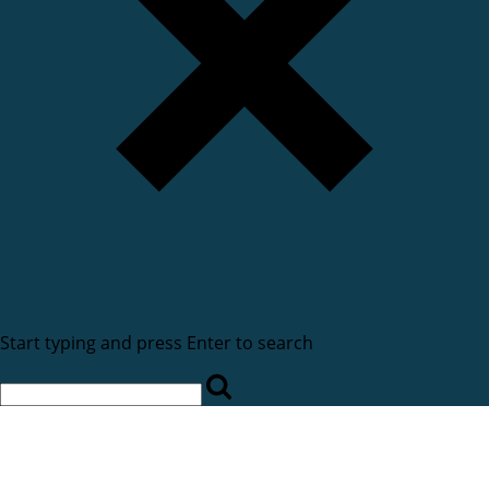
Start typing and press Enter to search