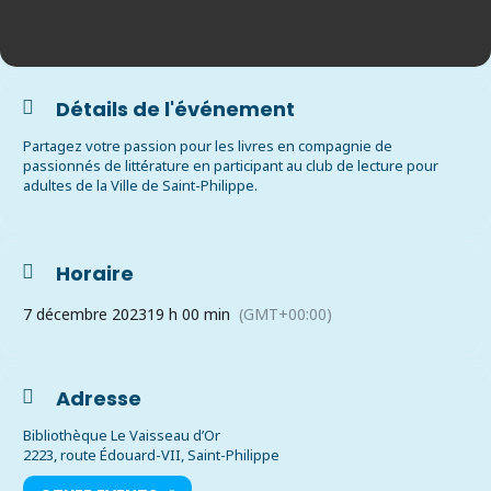
Détails de l'événement
Partagez votre passion pour les livres en compagnie de
passionnés de littérature en participant au club de lecture pour
adultes de la Ville de Saint-Philippe.
Horaire
7 décembre 2023
19 h 00 min
(GMT+00:00)
Adresse
Bibliothèque Le Vaisseau d’Or
2223, route Édouard-VII, Saint-Philippe