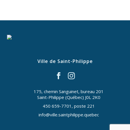
Ville de Saint-Philippe
175, chemin Sanguinet, bureau 201
Saint-Philippe (Québec) J0L 2K0
450 659-7701, poste 221
info@ville.saintphilippe.quebec