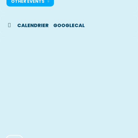
OTHER EVENTS
CALENDRIER
GOOGLECAL