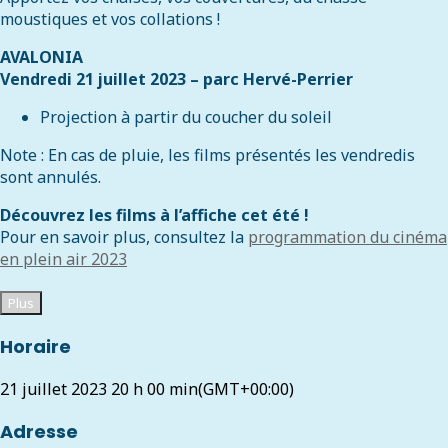
moustiques et vos collations !
AVALONIA
Vendredi 21 juillet 2023 – parc Hervé-Perrier
Projection à partir du coucher du soleil
Note : En cas de pluie, les films présentés les vendredis
sont annulés.
Découvrez les films à l’affiche cet été !
Pour en savoir plus, consultez la
programmation du cinéma
en plein air 2023
Plus
Horaire
21 juillet 2023
20 h 00 min
(GMT+00:00)
Adresse