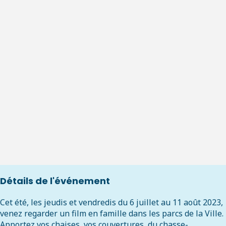
Détails de l'événement
Cet été, les jeudis et vendredis du 6 juillet au 11 août 2023,
venez regarder un film en famille dans les parcs de la Ville.
Apportez vos chaises, vos couvertures, du chasse-