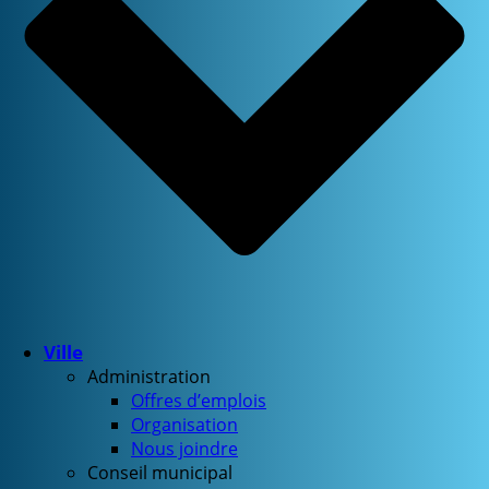
Ville
Administration
Offres d’emplois
Organisation
Nous joindre
Conseil municipal