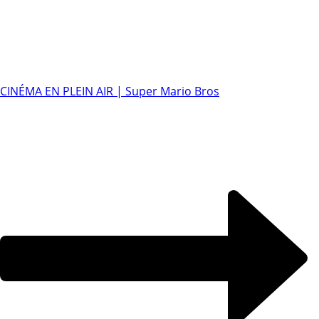
CINÉMA EN PLEIN AIR | Super Mario Bros