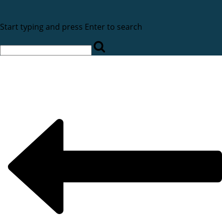
Start typing and press Enter to search