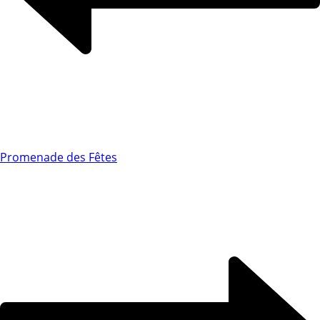
Promenade des Fêtes