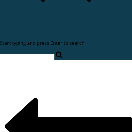
Start typing and press Enter to search