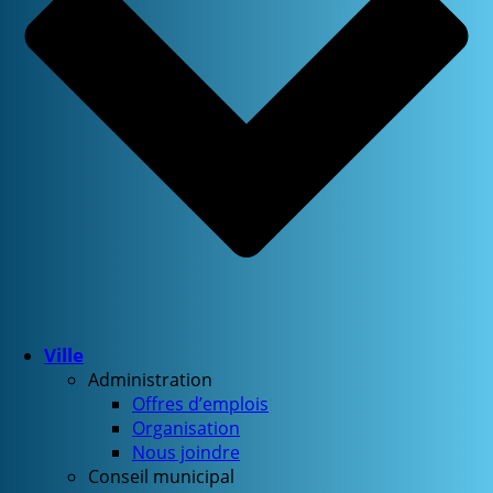
Ville
Administration
Offres d’emplois
Organisation
Nous joindre
Conseil municipal