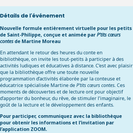
Détails de l'événement
Nouvelle formule entièrement virtuelle pour les petits
de Saint-Philippe, conçue et animée par
P’tits cœurs
contes
de Martine Moreau
En attendant le retour des heures du conte en
bibliothèque, on invite les tout-petits à participer à des
activités ludiques et éducatives à distance. C’est avec plaisir
que la bibliothèque offre une toute nouvelle
programmation d’activités élaborée par la conteuse et
éducatrice spécialisée Martine de
P’tits cœurs contes.
Ces
moments de découvertes et de lecture ont pour objectif
d’apporter du bonheur, du rêve, de stimuler l’imaginaire, le
goût de la lecture et le développement des enfants.
Pour participer
, communiquez avec la bibliothèque
pour obtenir les informations et l’invitation par
l’application ZOOM.