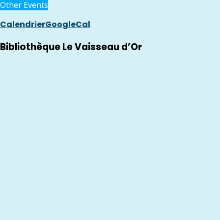
Other Events
Calendrier
GoogleCal
Bibliothèque Le Vaisseau d’Or