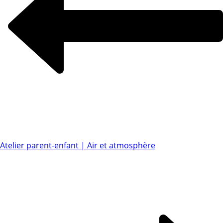
Atelier parent-enfant | Air et atmosphère