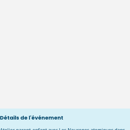
Détails de l'événement