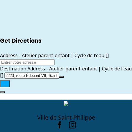
Get Directions
Address - Atelier parent-enfant | Cycle de l'eau []
Destination Address - Atelier parent-enfant | Cycle de l'eau
[]
Ville de Saint-Philippe