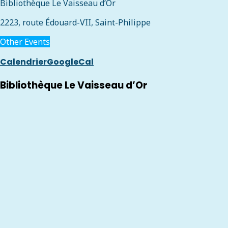
Bibliothèque Le Vaisseau d’Or
2223, route Édouard-VII, Saint-Philippe
Other Events
Calendrier
GoogleCal
Bibliothèque Le Vaisseau d’Or