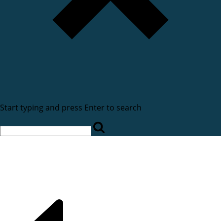
Start typing and press Enter to search