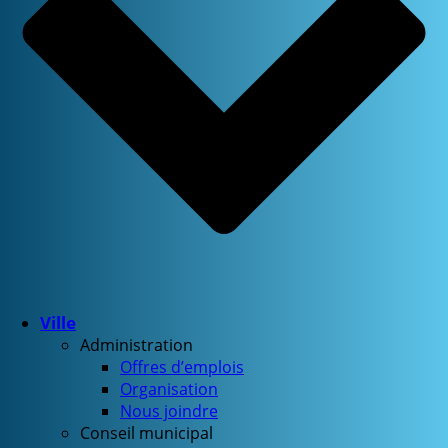
Ville
Administration
Offres d’emplois
Organisation
Nous joindre
Conseil municipal