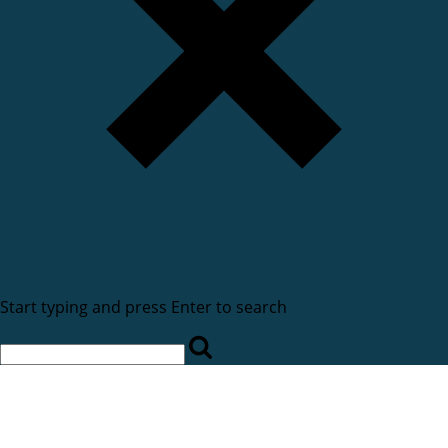
Start typing and press Enter to search