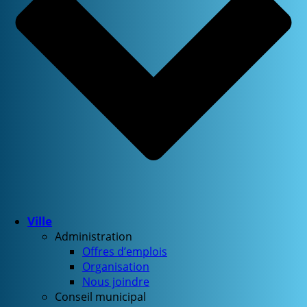
Ville
Administration
Offres d’emplois
Organisation
Nous joindre
Conseil municipal