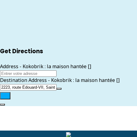
Get Directions
Address - Kokobrik : la maison hantée []
Destination Address - Kokobrik : la maison hantée []