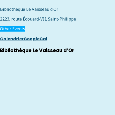
Bibliothèque Le Vaisseau d’Or
2223, route Édouard-VII, Saint-Philippe
Other Events
Calendrier
GoogleCal
Bibliothèque Le Vaisseau d’Or