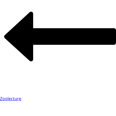
Zoolecture