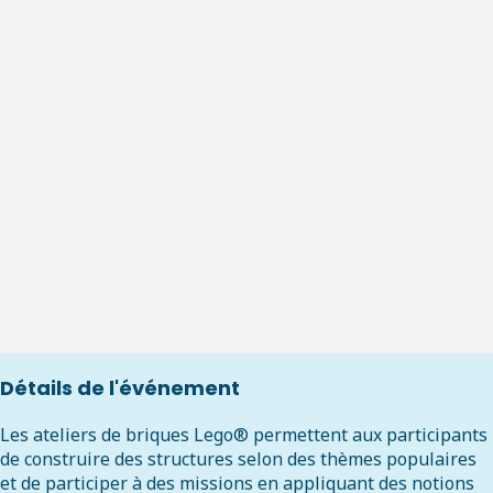
Détails de l'événement
Les ateliers de briques Lego® permettent aux participants
de construire des structures selon des thèmes populaires
et de participer à des missions en appliquant des notions