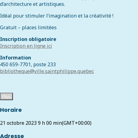
d’architecture et artistiques.
Idéal pour stimuler l’imagination et la créativité !
Gratuit – places limitées
Inscription obligatoire
Inscription en ligne ici
Information
450 659-7701, poste 233
bibliotheque@ville.saintphilippe.quebec
Plus
Horaire
21 octobre 2023
9 h 00 min
(GMT+00:00)
Adresse