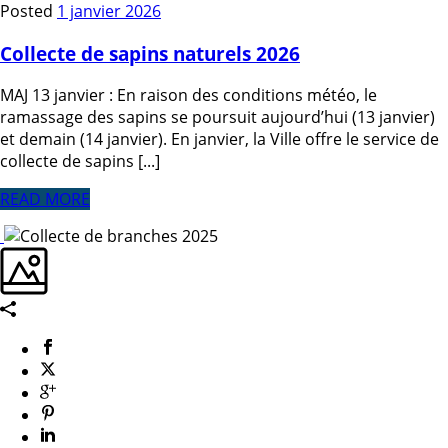
Posted
1 janvier 2026
Collecte de sapins naturels 2026
MAJ 13 janvier : En raison des conditions météo, le
ramassage des sapins se poursuit aujourd’hui (13 janvier)
et demain (14 janvier). En janvier, la Ville offre le service de
collecte de sapins [...]
READ MORE