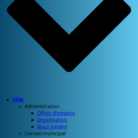
Ville
Administration
Offres d’emplois
Organisation
Nous joindre
Conseil municipal