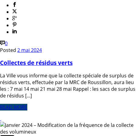
0
Posted
2 mai 2024
Collectes de résidus verts
La Ville vous informe que la collecte spéciale de surplus de
résidus verts, effectuée par la MRC de Roussillon, aura lieu
les : 7 mai 14 mai 21 mai 28 mai Rappel : les sacs de surplus
de résidus [...]
READ MORE