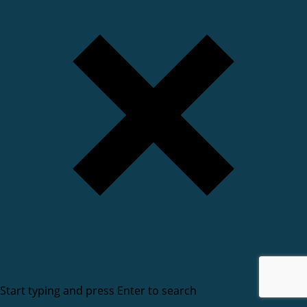
Start typing and press Enter to search