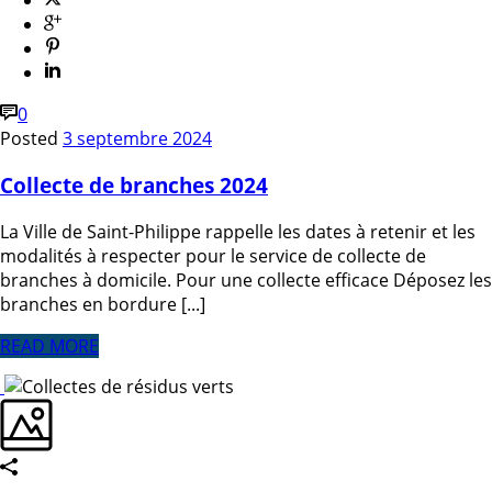
0
Posted
3 septembre 2024
Collecte de branches 2024
La Ville de Saint-Philippe rappelle les dates à retenir et les
modalités à respecter pour le service de collecte de
branches à domicile. Pour une collecte efficace Déposez les
branches en bordure [...]
READ MORE