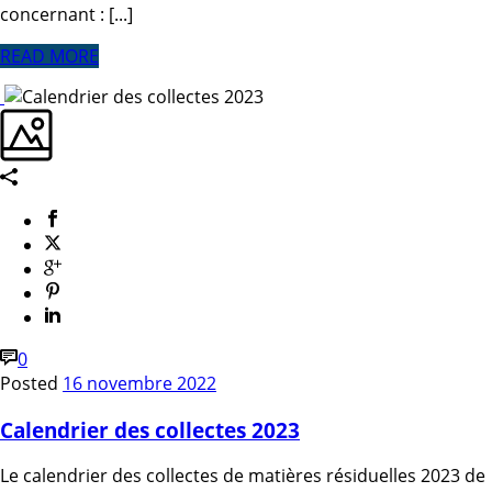
concernant : [...]
READ MORE
0
Posted
16 novembre 2022
Calendrier des collectes 2023
Le calendrier des collectes de matières résiduelles 2023 de