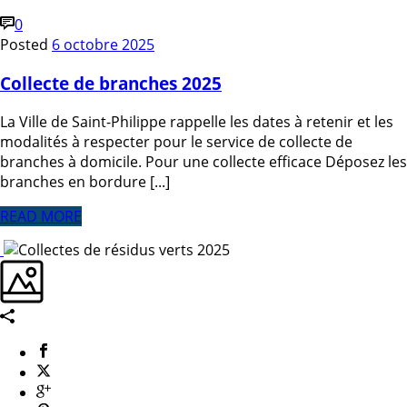
0
Posted
6 octobre 2025
Collecte de branches 2025
La Ville de Saint-Philippe rappelle les dates à retenir et les
modalités à respecter pour le service de collecte de
branches à domicile. Pour une collecte efficace Déposez les
branches en bordure [...]
READ MORE