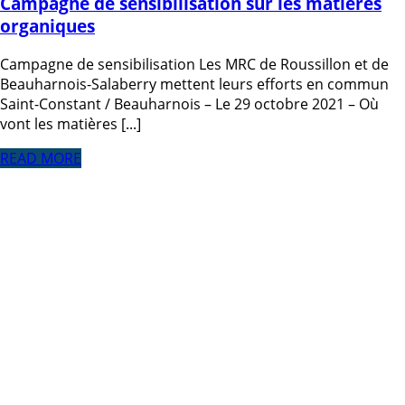
Campagne de sensibilisation sur les matières
organiques
Campagne de sensibilisation Les MRC de Roussillon et de
Beauharnois-Salaberry mettent leurs efforts en commun
Saint-Constant / Beauharnois – Le 29 octobre 2021 – Où
vont les matières [...]
READ MORE