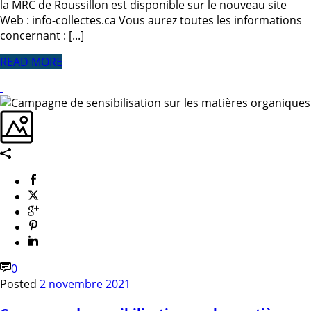
la MRC de Roussillon est disponible sur le nouveau site
Web : info-collectes.ca Vous aurez toutes les informations
concernant : [...]
READ MORE
0
Posted
2 novembre 2021