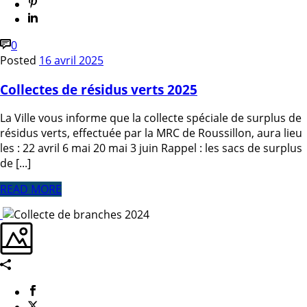
0
Posted
16 avril 2025
Collectes de résidus verts 2025
La Ville vous informe que la collecte spéciale de surplus de
résidus verts, effectuée par la MRC de Roussillon, aura lieu
les : 22 avril 6 mai 20 mai 3 juin Rappel : les sacs de surplus
de [...]
READ MORE