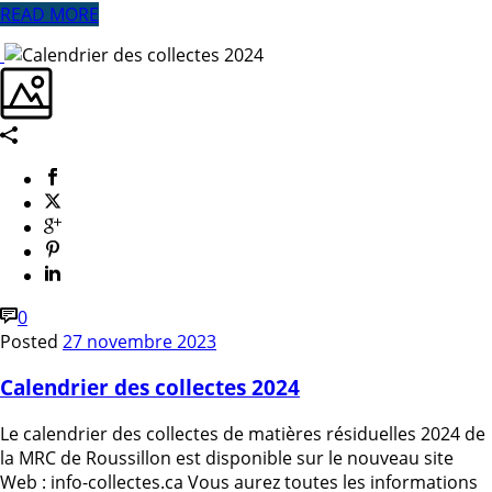
READ MORE
0
Posted
27 novembre 2023
Calendrier des collectes 2024
Le calendrier des collectes de matières résiduelles 2024 de
la MRC de Roussillon est disponible sur le nouveau site
Web : info-collectes.ca Vous aurez toutes les informations