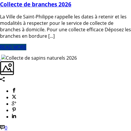
Collecte de branches 2026
La Ville de Saint-Philippe rappelle les dates à retenir et les
modalités à respecter pour le service de collecte de
branches à domicile. Pour une collecte efficace Déposez les
branches en bordure [...]
READ MORE
0