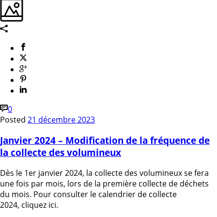
0
Posted
21 décembre 2023
Janvier 2024 – Modification de la fréquence de
la collecte des volumineux
Dès le 1er janvier 2024, la collecte des volumineux se fera
une fois par mois, lors de la première collecte de déchets
du mois. Pour consulter le calendrier de collecte
2024, cliquez ici.