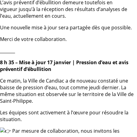
L’avis préventif d’ébullition demeure toutefois en
vigueur jusqu’à la réception des résultats d’analyses de
l’eau, actuellement en cours.
Une nouvelle mise à jour sera partagée dès que possible.
Merci de votre collaboration.
_______
8 h 35 – Mise à jour 17 janvier | Pression d’eau et avis
préventif d’ébullition
Ce matin, la Ville de Candiac a de nouveau constaté une
baisse de pression d’eau, tout comme jeudi dernier. La
même situation est observée sur le territoire de la Ville de
Saint-Philippe.
Les équipes sont activement à l’œuvre pour résoudre la
situation.
Par mesure de collaboration, nous invitons les