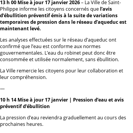
13 h 00 Mise à jour 17 janvier 2026
– La Ville de Saint-
Philippe informe les citoyens concernés que
l’avis
d’ébullition préventif émis à la suite de variations
temporaires de pression dans le réseau d’aqueduc est
maintenant levé.
Les analyses effectuées sur le réseau d’aqueduc ont
confirmé que l’eau est conforme aux normes
gouvernementales. L’eau du robinet peut donc être
consommée et utilisée normalement, sans ébullition.
La Ville remercie les citoyens pour leur collaboration et
leur compréhension.
—
10 h 14 Mise à jour 17 janvier | Pression d’eau et avis
préventif d’ébullition
La pression d’eau reviendra graduellement au cours des
prochaines heures.