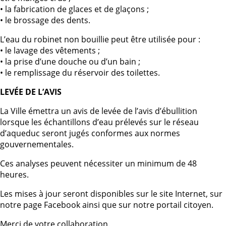
• la fabrication de glaces et de glaçons ;
• le brossage des dents.
L’eau du robinet non bouillie peut être utilisée pour :
• le lavage des vêtements ;
• la prise d’une douche ou d’un bain ;
• le remplissage du réservoir des toilettes.
LEVÉE DE L’AVIS
La Ville émettra un avis de levée de l’avis d’ébullition
lorsque les échantillons d’eau prélevés sur le réseau
d’aqueduc seront jugés conformes aux normes
gouvernementales.
Ces analyses peuvent nécessiter un minimum de 48
heures.
Les mises à jour seront disponibles sur le site Internet, sur
notre page Facebook ainsi que sur notre portail citoyen.
Merci de votre collaboration.