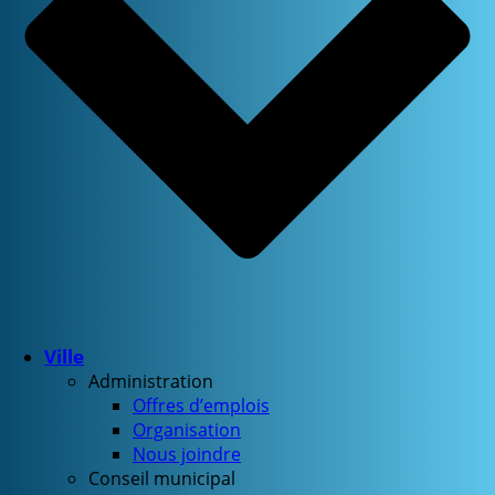
Ville
Administration
Offres d’emplois
Organisation
Nous joindre
Conseil municipal