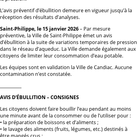
L’avis préventif d’ébullition demeure en vigueur jusqu’à la
réception des résultats d’analyses.
Saint-Philippe, le 15 janvier 2026
– Par mesure
préventive, la Ville de Saint-Philippe émet un avis
d’ébullition à la suite de variations temporaires de pression
dans le réseau d’aqueduc. La Ville demande également aux
citoyens de limiter leur consommation d’eau potable.
Les équipes sont en validation la Ville de Candiac. Aucune
contamination n’est constatée.
__________
AVIS D’ÉBULLITION – CONSIGNES
Les citoyens doivent faire bouillir l’eau pendant au moins
une minute avant de la consommer ou de l’utiliser pour :
• la préparation de boissons et d’aliments ;
• le lavage des aliments (fruits, légumes, etc.) destinés à
être mangés crus ;