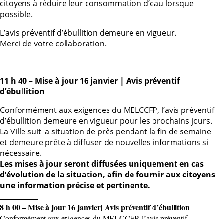
citoyens à réduire leur consommation d’eau lorsque
possible.
L’avis préventif d’ébullition demeure en vigueur.
Merci de votre collaboration.
___________
11 h 40 – Mise à jour 16 janvier | Avis préventif
d’ébullition
Conformément aux exigences du MELCCFP, l’avis préventif
d’ébullition demeure en vigueur pour les prochains jours.
La Ville suit la situation de près pendant la fin de semaine
et demeure prête à diffuser de nouvelles informations si
nécessaire.
Les mises à jour seront diffusées uniquement en cas
d’évolution de la situation, afin de fournir aux citoyens
une information précise et pertinente.
___________
8 h 00 – Mise à jour 16 janvier| Avis préventif d’ébullition
Conformément aux exigences du MELCCFP, l’avis préventif