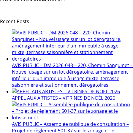
Recent Posts
AVIS PUBLIC – DM-2026-048 – 220, Chemin Sanguinet –
Nouvel usage sur un lot dérogatoire, aménagement
intérieur d’un immeuble à usage mixte, terrasse
saisonnière et stationnement dérogatoires
APPEL AUX ARTISTES – VITRINES DE NOËL 2026
AVIS PUBLIC – Assemblée publique de consultation –
Projet de règlement 501-37 sur le zonage et le