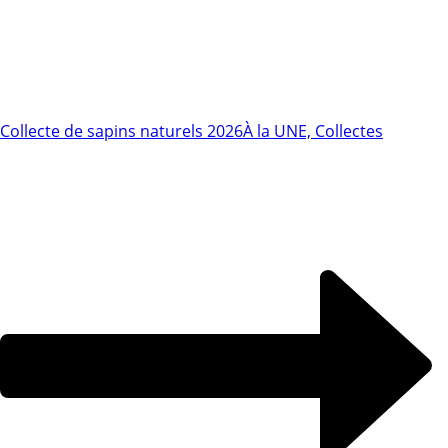
Collecte de sapins naturels 2026
À la UNE, Collectes