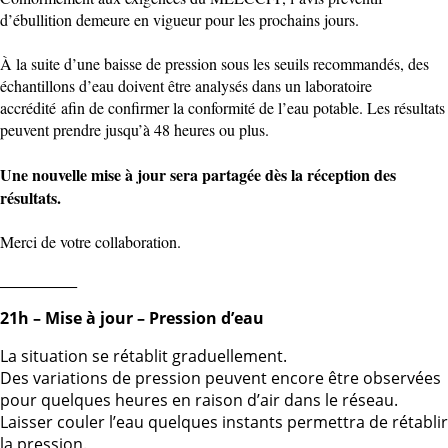
d’ébullition demeure en vigueur pour les prochains jours.
À la suite d’une baisse de pression sous les seuils recommandés, des
échantillons d’eau doivent être analysés dans un laboratoire
accrédité afin de confirmer la conformité de l’eau potable. Les résultats
peuvent prendre jusqu’à 48 heures ou plus.
Une nouvelle mise à jour sera partagée dès la réception des
résultats.
Merci de votre collaboration.
___________
21h – Mise à jour – Pression d’eau
La situation se rétablit graduellement.
Des variations de pression peuvent encore être observées
pour quelques heures en raison d’air dans le réseau.
Laisser couler l’eau quelques instants permettra de rétablir
la pression.