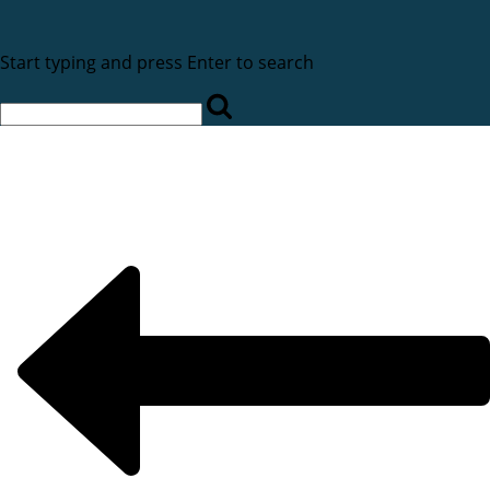
Start typing and press Enter to search