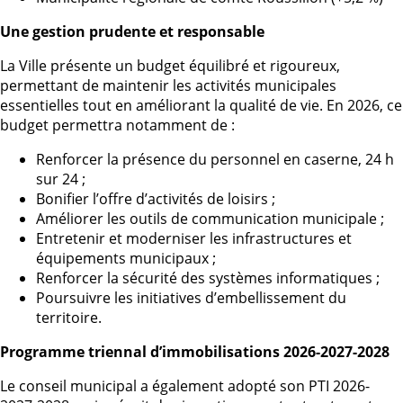
Une gestion prudente et responsable
La Ville présente un budget équilibré et rigoureux,
permettant de maintenir les activités municipales
essentielles tout en améliorant la qualité de vie. En 2026, ce
budget permettra notamment de :
Renforcer la présence du personnel en caserne, 24 h
sur 24 ;
Bonifier l’offre d’activités de loisirs ;
Améliorer les outils de communication municipale ;
Entretenir et moderniser les infrastructures et
équipements municipaux ;
Renforcer la sécurité des systèmes informatiques ;
Poursuivre les initiatives d’embellissement du
territoire.
Programme triennal d’immobilisations 2026-2027-2028
Le conseil municipal a également adopté son PTI 2026-