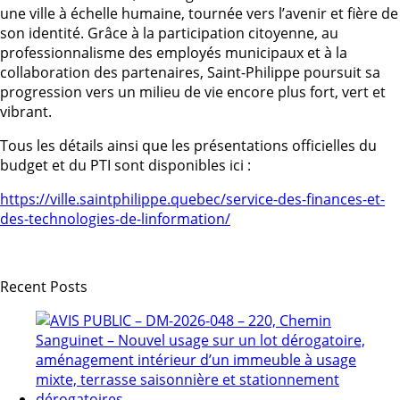
une ville à échelle humaine, tournée vers l’avenir et fière de
son identité. Grâce à la participation citoyenne, au
professionnalisme des employés municipaux et à la
collaboration des partenaires, Saint-Philippe poursuit sa
progression vers un milieu de vie encore plus fort, vert et
vibrant.
Tous les détails ainsi que les présentations officielles du
budget et du PTI sont disponibles ici :
https://ville.saintphilippe.quebec/service-des-finances-et-
des-technologies-de-linformation/
Recent Posts