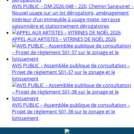
AVIS PUBLIC – DM-2026-048 – 220, Chemin Sanguinet –
Nouvel usage sur un lot dérogatoire, aménagement
intérieur d’un immeuble à usage mixte, terrasse
saisonnière et stationnement dérogatoires
APPEL AUX ARTISTES – VITRINES DE NOËL 2026
AVIS PUBLIC – Assemblée publique de consultation –
Projet de règlement 501-37 sur le zonage et le
lotissement
AVIS PUBLIC – Assemblée publique de consultation –
Projet de règlement 501-38 sur le zonage et le
lotissement