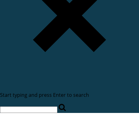
Start typing and press Enter to search