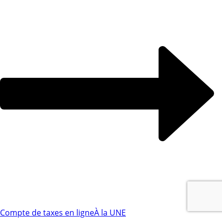
Compte de taxes en ligne
À la UNE