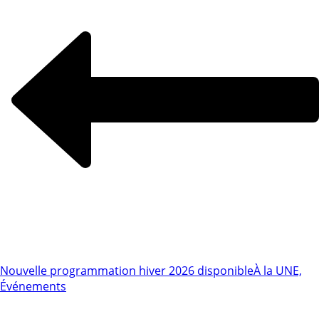
Nouvelle programmation hiver 2026 disponible
À la UNE,
Événements