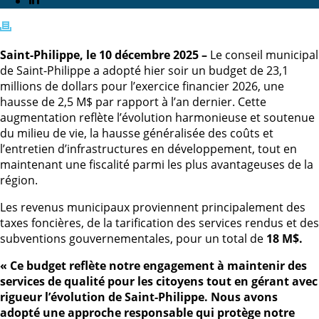
Saint-Philippe, le 10 décembre 2025 –
Le conseil municipal
de Saint-Philippe a adopté hier soir un budget de 23,1
millions de dollars pour l’exercice financier 2026, une
hausse de 2,5 M$ par rapport à l’an dernier. Cette
augmentation reflète l’évolution harmonieuse et soutenue
du milieu de vie, la hausse généralisée des coûts et
l’entretien d’infrastructures en développement, tout en
maintenant une fiscalité parmi les plus avantageuses de la
région.
Les revenus municipaux proviennent principalement des
taxes foncières, de la tarification des services rendus et des
subventions gouvernementales, pour un total de
18 M$.
« Ce budget reflète notre engagement à maintenir des
services de qualité pour les citoyens tout en gérant avec
rigueur l’évolution de Saint-Philippe. Nous avons
adopté une approche responsable qui protège notre