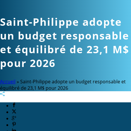
Saint-Philippe adopte
un budget responsable
et équilibré de 23,1 M$
pour 2026
Accueil
»
Saint-Philippe adopte un budget responsable et
équilibré de 23,1 M$ pour 2026