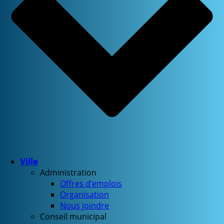
Ville
Administration
Offres d’emplois
Organisation
Nous joindre
Conseil municipal