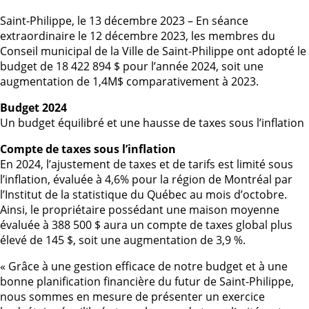
Saint-Philippe, le 13 décembre 2023 – En séance
extraordinaire le 12 décembre 2023, les membres du
Conseil municipal de la Ville de Saint-Philippe ont adopté le
budget de 18 422 894 $ pour l’année 2024, soit une
augmentation de 1,4M$ comparativement à 2023.
Budget 2024
Un budget équilibré et une hausse de taxes sous l’inflation
Compte de taxes sous l’inflation
En 2024, l’ajustement de taxes et de tarifs est limité sous
l’inflation, évaluée à 4,6% pour la région de Montréal par
l’Institut de la statistique du Québec au mois d’octobre.
Ainsi, le propriétaire possédant une maison moyenne
évaluée à 388 500 $ aura un compte de taxes global plus
élevé de 145 $, soit une augmentation de 3,9 %.
« Grâce à une gestion efficace de notre budget et à une
bonne planification financière du futur de Saint-Philippe,
nous sommes en mesure de présenter un exercice