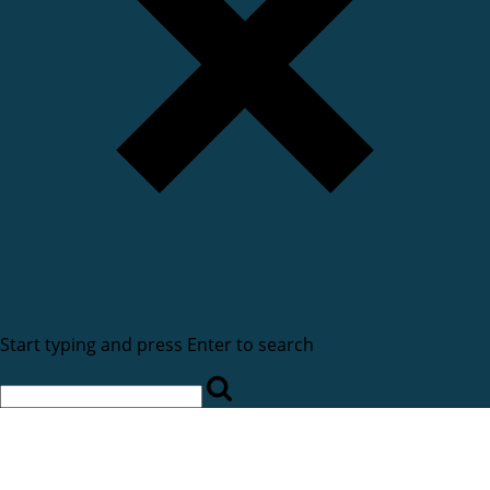
Start typing and press Enter to search