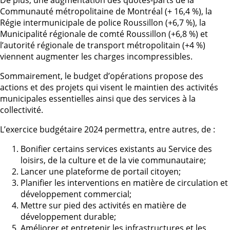
Communauté métropolitaine de Montréal (+ 16,4 %), la
Régie intermunicipale de police Roussillon (+6,7 %), la
Municipalité régionale de comté Roussillon (+6,8 %) et
l’autorité régionale de transport métropolitain (+4 %)
viennent augmenter les charges incompressibles.
Sommairement, le budget d’opérations propose des
actions et des projets qui visent le maintien des activités
municipales essentielles ainsi que des services à la
collectivité.
L’exercice budgétaire 2024 permettra, entre autres, de :
Bonifier certains services existants au Service des
loisirs, de la culture et de la vie communautaire;
Lancer une plateforme de portail citoyen;
Planifier les interventions en matière de circulation et
développement commercial;
Mettre sur pied des activités en matière de
développement durable;
Améliorer et entretenir les infrastructures et les