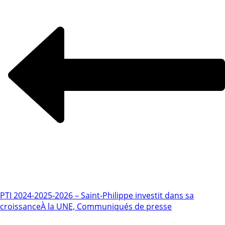
PTI 2024-2025-2026 – Saint-Philippe investit dans sa
croissance
À la UNE, Communiqués de presse