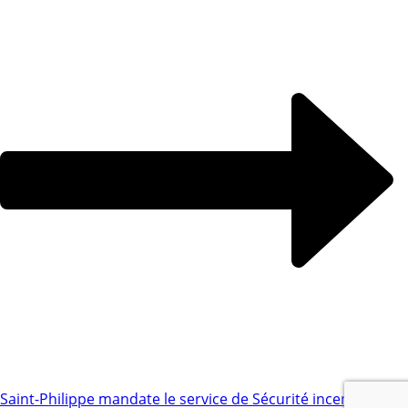
Saint-Philippe mandate le service de Sécurité incendie de