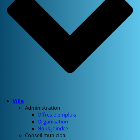
Ville
Administration
Offres d’emplois
Organisation
Nous joindre
Conseil municipal