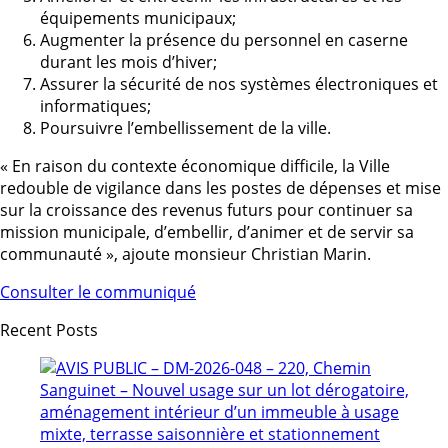
équipements municipaux;
Augmenter la présence du personnel en caserne
durant les mois d’hiver;
Assurer la sécurité de nos systèmes électroniques et
informatiques;
Poursuivre l’embellissement de la ville.
« En raison du contexte économique difficile, la Ville
redouble de vigilance dans les postes de dépenses et mise
sur la croissance des revenus futurs pour continuer sa
mission municipale, d’embellir, d’animer et de servir sa
communauté », ajoute monsieur Christian Marin.
Consulter le communiqué
Recent Posts