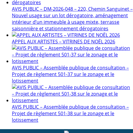
AVIS PUBLIC – DM-2026-048 – 220, Chemin Sanguinet –
Nouvel usage sur un lot dérogatoire, aménagement
intérieur d’un immeuble à usage mixte, terrasse
saisonnière et stationnement dérogatoires
APPEL AUX ARTISTES – VITRINES DE NOËL 2026
AVIS PUBLIC – Assemblée publique de consultation –
Projet de règlement 501-37 sur le zonage et le
lotissement
AVIS PUBLIC – Assemblée publique de consultation –
Projet de règlement 501-38 sur le zonage et le
lotissement