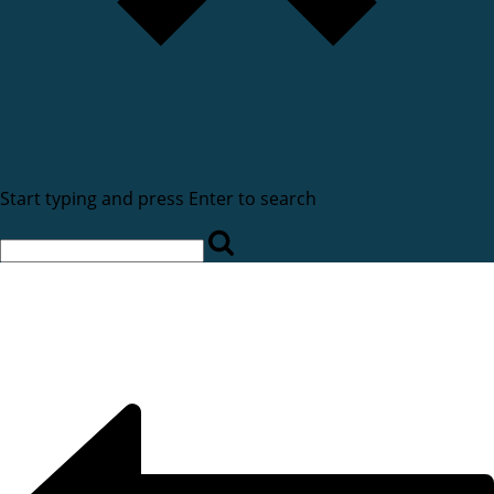
Start typing and press Enter to search