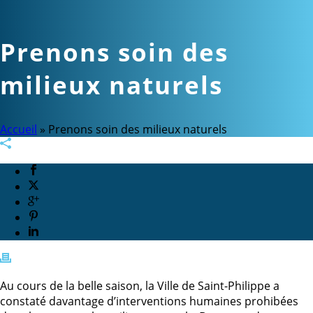
Prenons soin des
milieux naturels
Accueil
»
Prenons soin des milieux naturels
Au cours de la belle saison, la Ville de Saint-Philippe a
constaté davantage d’interventions humaines prohibées