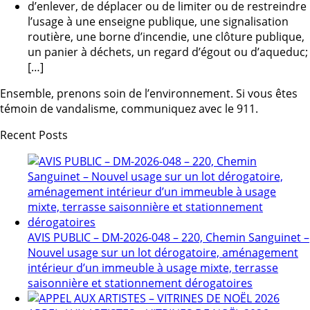
d’enlever, de déplacer ou de limiter ou de restreindre
l’usage à une enseigne publique, une signalisation
routière, une borne d’incendie, une clôture publique,
un panier à déchets, un regard d’égout ou d’aqueduc;
[…]
Ensemble, prenons soin de l’environnement. Si vous êtes
témoin de vandalisme, communiquez avec le 911.
Recent Posts
AVIS PUBLIC – DM-2026-048 – 220, Chemin Sanguinet –
Nouvel usage sur un lot dérogatoire, aménagement
intérieur d’un immeuble à usage mixte, terrasse
saisonnière et stationnement dérogatoires