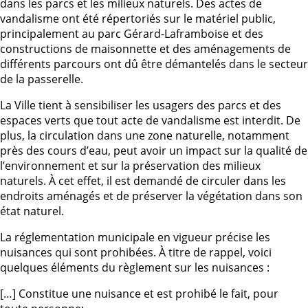
dans les parcs et les milieux naturels. Des actes de
vandalisme ont été répertoriés sur le matériel public,
principalement au parc Gérard-Laframboise et des
constructions de maisonnette et des aménagements de
différents parcours ont dû être démantelés dans le secteur
de la passerelle.
La Ville tient à sensibiliser les usagers des parcs et des
espaces verts que tout acte de vandalisme est interdit. De
plus, la circulation dans une zone naturelle, notamment
près des cours d’eau, peut avoir un impact sur la qualité de
l’environnement et sur la préservation des milieux
naturels. À cet effet, il est demandé de circuler dans les
endroits aménagés et de préserver la végétation dans son
état naturel.
La réglementation municipale en vigueur précise les
nuisances qui sont prohibées. À titre de rappel, voici
quelques éléments du règlement sur les nuisances :
[…] Constitue une nuisance et est prohibé le fait, pour