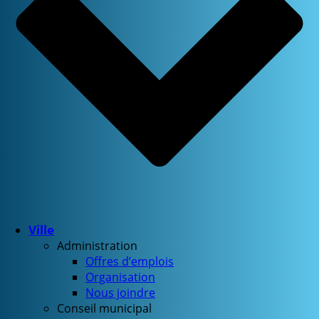
Ville
Administration
Offres d’emplois
Organisation
Nous joindre
Conseil municipal