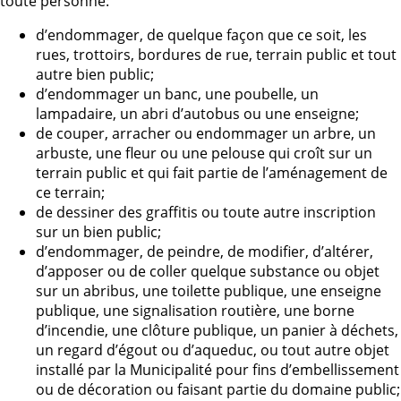
toute personne:
d’endommager, de quelque façon que ce soit, les
rues, trottoirs, bordures de rue, terrain public et tout
autre bien public;
d’endommager un banc, une poubelle, un
lampadaire, un abri d’autobus ou une enseigne;
de couper, arracher ou endommager un arbre, un
arbuste, une fleur ou une pelouse qui croît sur un
terrain public et qui fait partie de l’aménagement de
ce terrain;
de dessiner des graffitis ou toute autre inscription
sur un bien public;
d’endommager, de peindre, de modifier, d’altérer,
d’apposer ou de coller quelque substance ou objet
sur un abribus, une toilette publique, une enseigne
publique, une signalisation routière, une borne
d’incendie, une clôture publique, un panier à déchets,
un regard d’égout ou d’aqueduc, ou tout autre objet
installé par la Municipalité pour fins d’embellissement
ou de décoration ou faisant partie du domaine public;