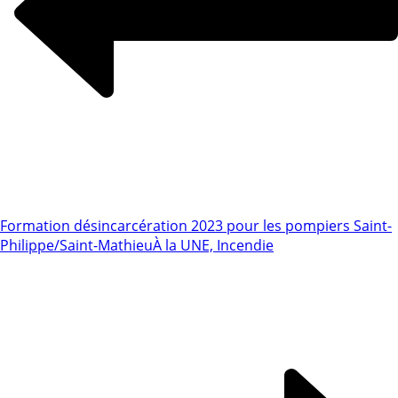
Formation désincarcération 2023 pour les pompiers Saint-
Philippe/Saint-Mathieu
À la UNE, Incendie