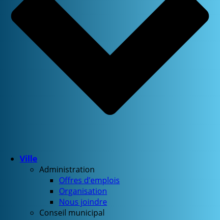
Ville
Administration
Offres d’emplois
Organisation
Nous joindre
Conseil municipal