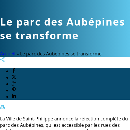
Le parc des Aubépines
se transforme
Accueil
»
Le parc des Aubépines se transforme
La Ville de Saint-Philippe annonce la réfection complète du
parc des Aubépines, qui est accessible par les rues des