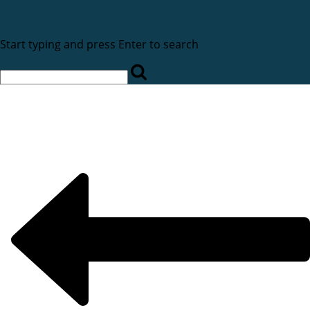
Start typing and press Enter to search