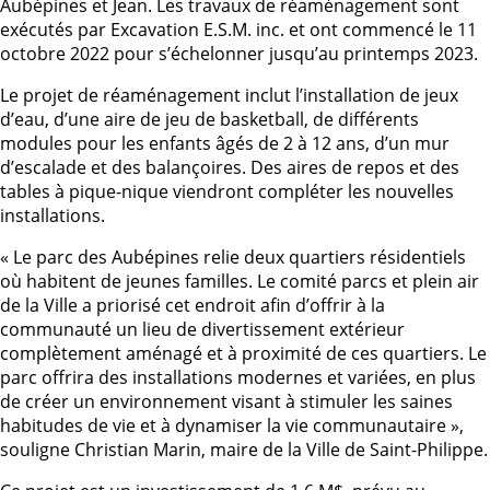
Aubépines et Jean. Les travaux de réaménagement sont
exécutés par Excavation E.S.M. inc. et ont commencé le 11
octobre 2022 pour s’échelonner jusqu’au printemps 2023.
Le projet de réaménagement inclut l’installation de jeux
d’eau, d’une aire de jeu de basketball, de différents
modules pour les enfants âgés de 2 à 12 ans, d’un mur
d’escalade et des balançoires. Des aires de repos et des
tables à pique-nique viendront compléter les nouvelles
installations.
« Le parc des Aubépines relie deux quartiers résidentiels
où habitent de jeunes familles. Le comité parcs et plein air
de la Ville a priorisé cet endroit afin d’offrir à la
communauté un lieu de divertissement extérieur
complètement aménagé et à proximité de ces quartiers. Le
parc offrira des installations modernes et variées, en plus
de créer un environnement visant à stimuler les saines
habitudes de vie et à dynamiser la vie communautaire »,
souligne Christian Marin, maire de la Ville de Saint-Philippe.