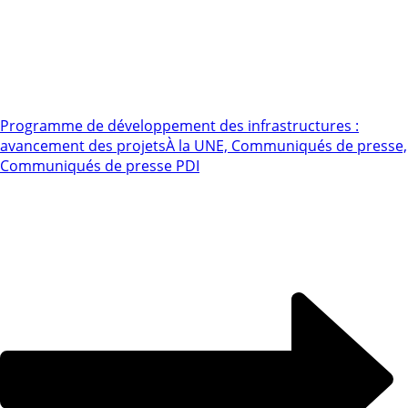
Programme de développement des infrastructures :
avancement des projets
À la UNE, Communiqués de presse,
Communiqués de presse PDI