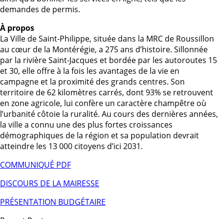
demandes de permis.
À propos
La Ville de Saint-Philippe, située dans la MRC de Roussillon
au cœur de la Montérégie, a 275 ans d’histoire. Sillonnée
par la rivière Saint-Jacques et bordée par les autoroutes 15
et 30, elle offre à la fois les avantages de la vie en
campagne et la proximité des grands centres. Son
territoire de 62 kilomètres carrés, dont 93% se retrouvent
en zone agricole, lui confère un caractère champêtre où
l’urbanité côtoie la ruralité. Au cours des dernières années,
la ville a connu une des plus fortes croissances
démographiques de la région et sa population devrait
atteindre les 13 000 citoyens d’ici 2031.
COMMUNIQUÉ PDF
DISCOURS DE LA MAIRESSE
PRÉSENTATION BUDGÉTAIRE