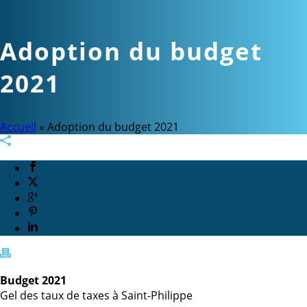
Adoption du budget
2021
Accueil
»
Adoption du budget 2021
Budget 2021
Gel des taux de taxes à Saint-Philippe