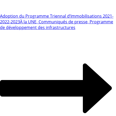
Adoption du Programme Triennal d’Immobilisations 2021-
2022-2023
À la UNE, Communiqués de presse, Programme
de développement des infrastructures