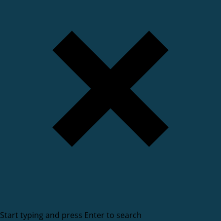
Start typing and press Enter to search