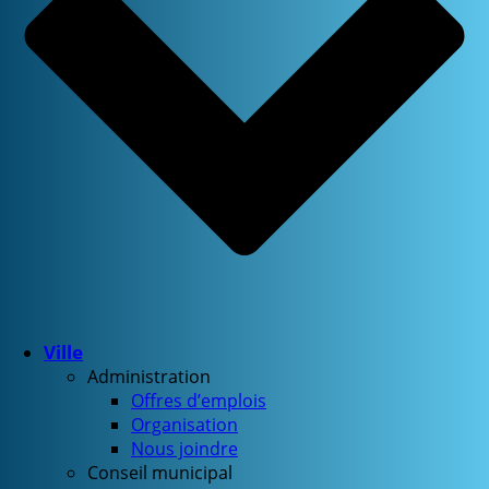
Ville
Administration
Offres d’emplois
Organisation
Nous joindre
Conseil municipal