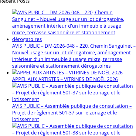
Recent Posts
AVIS PUBLIC – DM-2026-048 – 220, Chemin Sanguinet –
Nouvel usage sur un lot dérogatoire, aménagement
intérieur d’un immeuble à usage mixte, terrasse
saisonnière et stationnement dérogatoires
APPEL AUX ARTISTES – VITRINES DE NOËL 2026
AVIS PUBLIC – Assemblée publique de consultation –
Projet de règlement 501-37 sur le zonage et le
lotissement