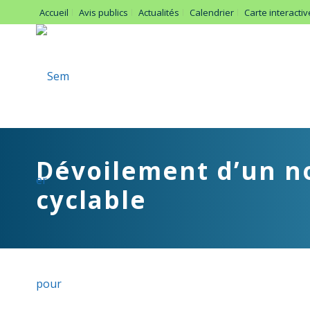
Accueil
Avis publics
Actualités
Calendrier
Carte interactiv
Dévoilement d’un no
cyclable