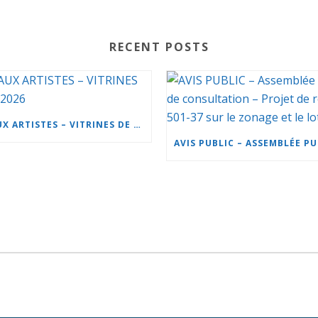
RECENT POSTS
APPEL AUX ARTISTES – VITRINES DE NOËL 2026