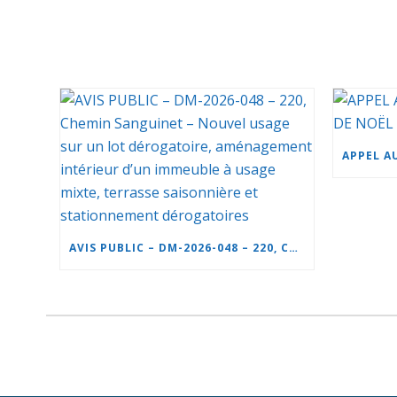
AVIS PUBLIC – DM-2026-048 – 220, CHEMIN SANGUINET – NOUVEL USAGE SUR UN LOT DÉROGATOIRE, AMÉNAGEMENT INTÉRIEUR D’UN IMMEUBLE À USAGE MIXTE, TERRASSE SAISONNIÈRE ET STATIONNEMENT DÉROGATOIRES