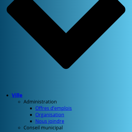
Ville
Administration
Offres d’emplois
Organisation
Nous joindre
Conseil municipal