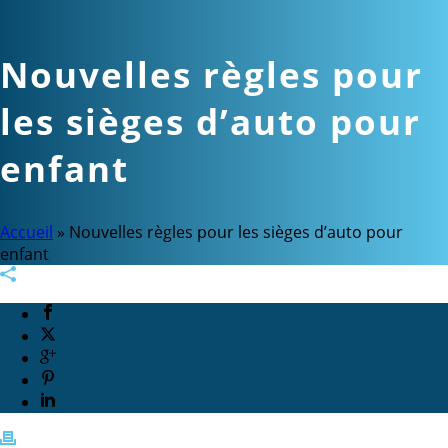
Nouvelles règles pour
les sièges d’auto pour
enfant
Accueil
»
Nouvelles règles pour les sièges d’auto pour
enfant