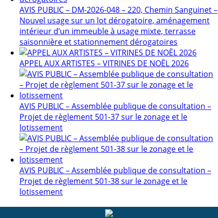
AVIS PUBLIC – DM-2026-048 – 220, Chemin Sanguinet –
Nouvel usage sur un lot dérogatoire, aménagement
intérieur d’un immeuble à usage mixte, terrasse
saisonnière et stationnement dérogatoires
APPEL AUX ARTISTES – VITRINES DE NOËL 2026
AVIS PUBLIC – Assemblée publique de consultation –
Projet de règlement 501-37 sur le zonage et le
lotissement
AVIS PUBLIC – Assemblée publique de consultation –
Projet de règlement 501-38 sur le zonage et le
lotissement