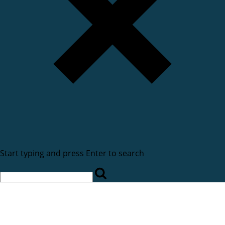
Start typing and press Enter to search