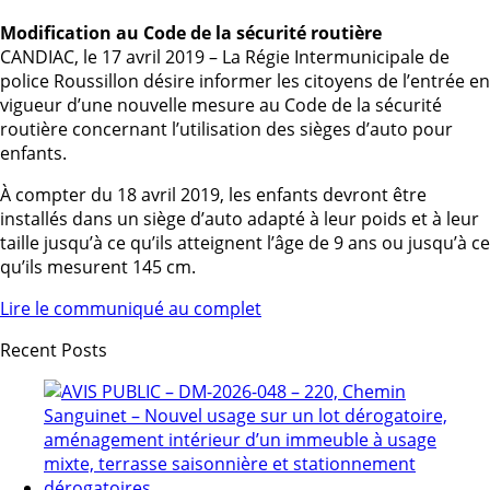
Modification au Code de la sécurité routière
CANDIAC, le 17 avril 2019 – La Régie Intermunicipale de
police Roussillon désire informer les citoyens de l’entrée en
vigueur d’une nouvelle mesure au Code de la sécurité
routière concernant l’utilisation des sièges d’auto pour
enfants.
À compter du 18 avril 2019, les enfants devront être
installés dans un siège d’auto adapté à leur poids et à leur
taille jusqu’à ce qu’ils atteignent l’âge de 9 ans ou jusqu’à ce
qu’ils mesurent 145 cm.
Lire le communiqué au complet
Recent Posts