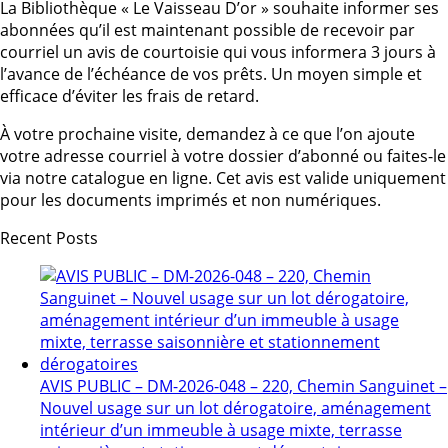
La Bibliothèque « Le Vaisseau D’or » souhaite informer ses
abonnées qu’il est maintenant possible de recevoir par
courriel un avis de courtoisie qui vous informera 3 jours à
l’avance de l’échéance de vos prêts. Un moyen simple et
efficace d’éviter les frais de retard.
À votre prochaine visite, demandez à ce que l’on ajoute
votre adresse courriel à votre dossier d’abonné ou faites-le
via notre catalogue en ligne. Cet avis est valide uniquement
pour les documents imprimés et non numériques.
Recent Posts
AVIS PUBLIC – DM-2026-048 – 220, Chemin Sanguinet –
Nouvel usage sur un lot dérogatoire, aménagement
intérieur d’un immeuble à usage mixte, terrasse