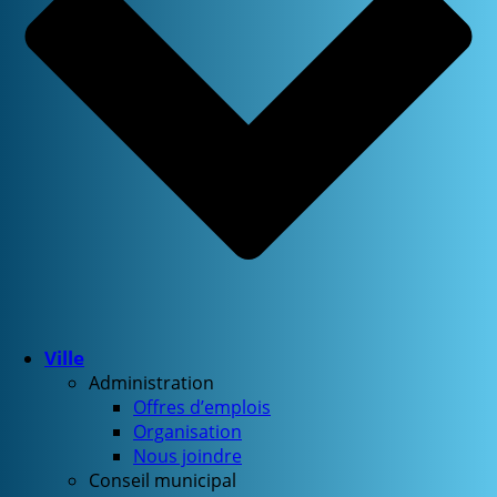
Ville
Administration
Offres d’emplois
Organisation
Nous joindre
Conseil municipal