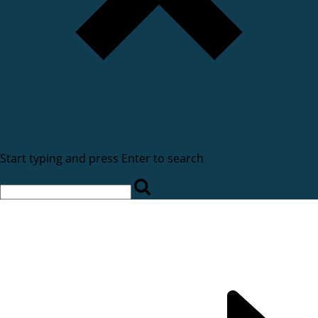
Start typing and press Enter to search