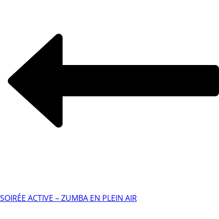
SOIRÉE ACTIVE – ZUMBA EN PLEIN AIR