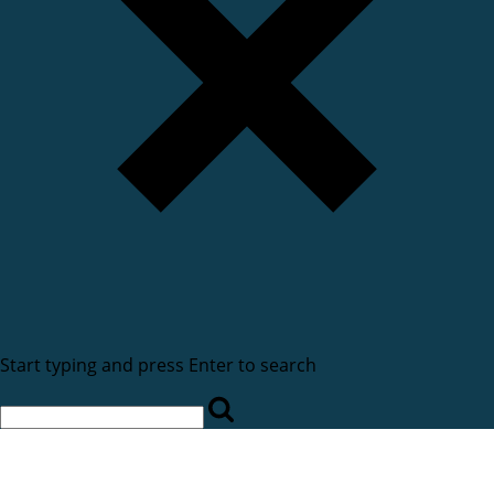
Start typing and press Enter to search