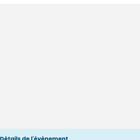
Détails de l'événement