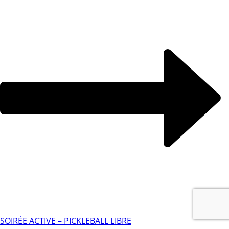
SOIRÉE ACTIVE – PICKLEBALL LIBRE