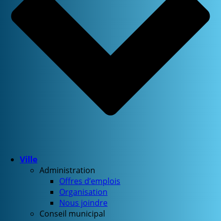
Ville
Administration
Offres d’emplois
Organisation
Nous joindre
Conseil municipal