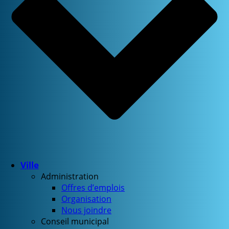
Ville
Administration
Offres d’emplois
Organisation
Nous joindre
Conseil municipal