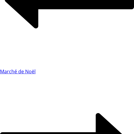
Marché de Noël