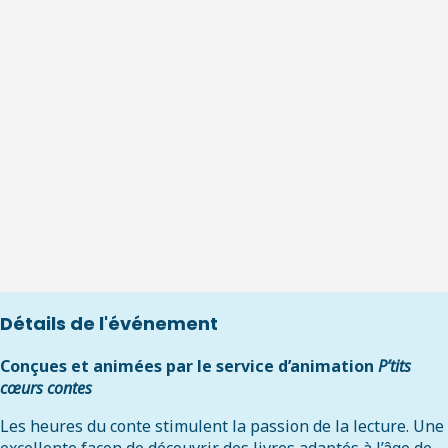
Détails de l'événement
Conçues et animées par le service d’animation
P’tits
cœurs contes
Les heures du conte stimulent la passion de la lecture. Une