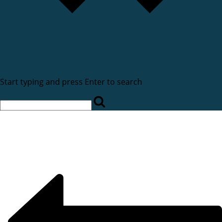
Start typing and press Enter to search