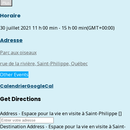
Plus
Horaire
30 juillet 2021
11 h 00 min
-
15 h 00 min
(GMT+00:00)
Adresse
Parc aux oiseaux
rue de la rivière, Saint-Philippe, Québec
Other Events
Calendrier
GoogleCal
Get Directions
Address - Espace pour la vie en visite à Saint-Philippe []
Destination Address - Espace pour la vie en visite à Saint-