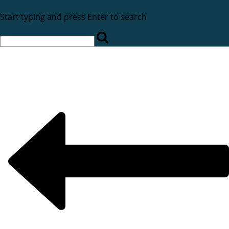
Start typing and press Enter to search