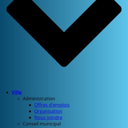
Ville
Administration
Offres d’emplois
Organisation
Nous joindre
Conseil municipal