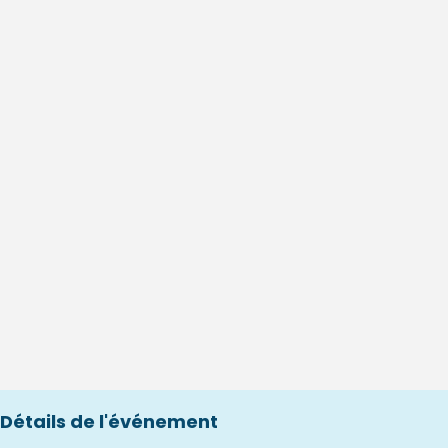
Détails de l'événement