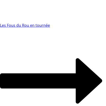
Les Fous du Rou en tournée