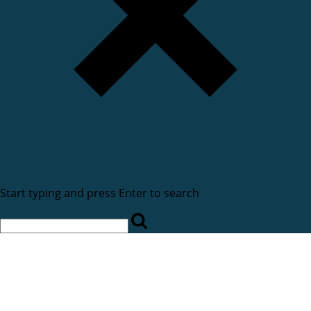
Start typing and press Enter to search