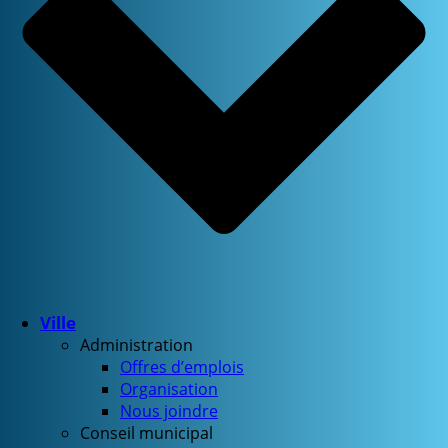
Ville
Administration
Offres d’emplois
Organisation
Nous joindre
Conseil municipal