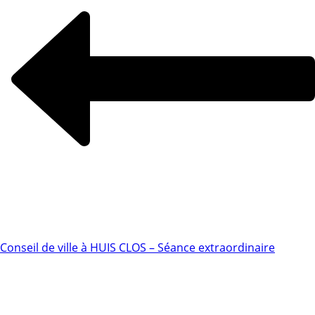
Conseil de ville à HUIS CLOS – Séance extraordinaire