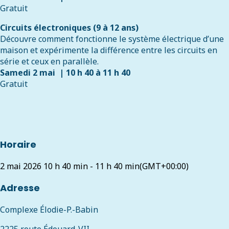
Gratuit
Circuits électroniques (9 à 12 ans)
Découvre comment fonctionne le système électrique d’une
maison et expérimente la différence entre les circuits en
série et ceux en parallèle.
Samedi 2 mai | 10 h 40 à 11 h 40
Gratuit
Horaire
2 mai 2026
10 h 40 min
-
11 h 40 min
(GMT+00:00)
Adresse
Complexe Élodie-P.-Babin