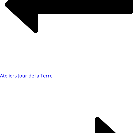
Ateliers Jour de la Terre