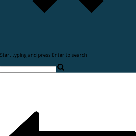
Start typing and press Enter to search