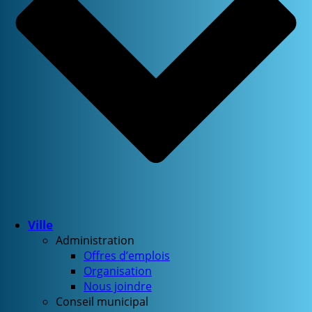
Ville
Administration
Offres d’emplois
Organisation
Nous joindre
Conseil municipal